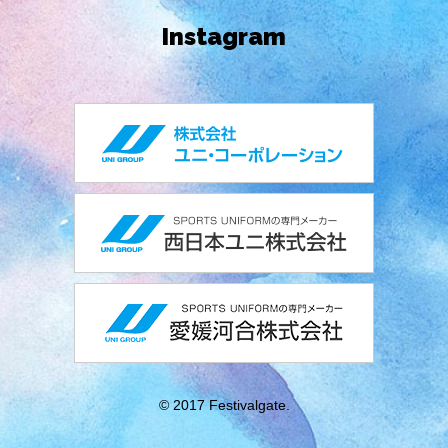
Instagram
© 2017 Festivalgate.