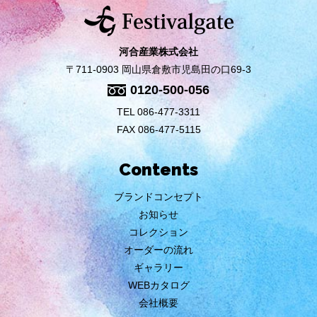
河合産業株式会社
〒711-0903 岡山県倉敷市児島田の口69-3
0120-500-056
TEL 086-477-3311
FAX 086-477-5115
Contents
ブランドコンセプト
お知らせ
コレクション
オーダーの流れ
ギャラリー
WEBカタログ
会社概要