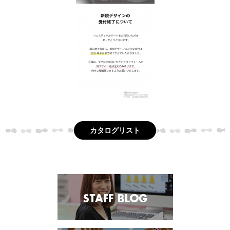
カタログリスト