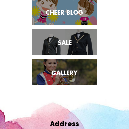
Address