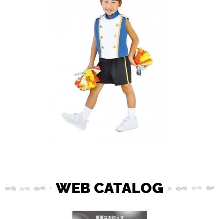
WEB CATALOG