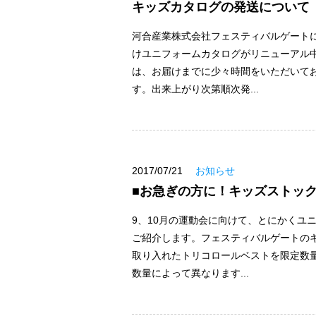
キッズカタログの発送について
河合産業株式会社フェスティバルゲート
けユニフォームカタログがリニューアル
は、お届けまでに少々時間をいただいて
す。出来上がり次第順次発...
2017/07/21
お知らせ
■お急ぎの方に！キッズストッ
9、10月の運動会に向けて、とにかくユ
ご紹介します。フェスティバルゲートの
取り入れたトリコロールベストを限定数量
数量によって異なります...