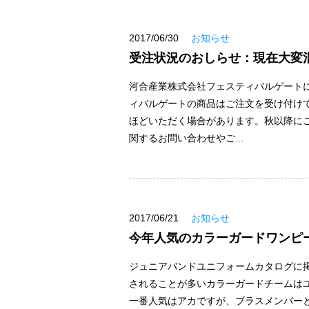
2017/06/30
お知らせ
受注状況のおしらせ：現在大変
河合産業株式会社フェスティバルゲート
ィバルゲートの商品はご注文を受け付けて
ほどいただく場合があります。秋以降に
関するお問い合わせやご...
2017/06/21
お知らせ
今年人気のカラーガードワンピ
ジュニアバンドユニフォームカタログに掲
されることが多いカラーガードチームは
一番人気はアカですが、ブラスメンバー