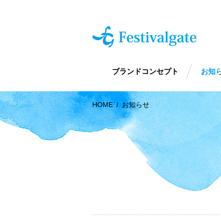
ブランドコンセプト
お知
HOME
/
お知らせ