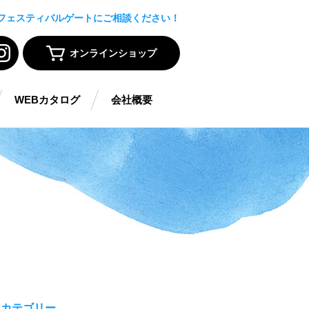
フェスティバルゲートにご相談ください！
オンラインショップ
WEBカタログ
会社概要
カテゴリー