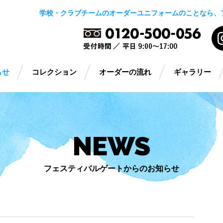
学校・クラブチームのオーダーユニフォームのことなら、
らせ
コレクション
オーダーの流れ
ギャラリー
NEWS
フェスティバルゲートからのお知らせ