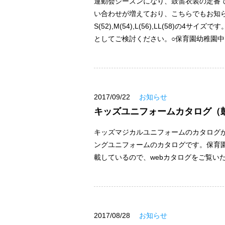
運動会シーズンになり、鼓笛衣装の定番
い合わせが増えており、こちらでもお知
S(52),M(54),L(56),LL(58
としてご検討ください。○保育園幼稚園中..
2017/09/22
お知らせ
キッズユニフォームカタログ（
キッズマジカルユニフォームのカタログ
ングユニフォームのカタログです。保育
載しているので、webカタログをご覧い
2017/08/28
お知らせ