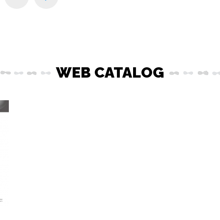
WEB CATALOG