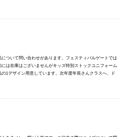
品について問い合わせがあります。フェスティバルゲートでは
的には在庫はございませんがキッズ特別ストックユニフォーム
気の1デザイン用意しています。次年度年長さんクラスへ、ド