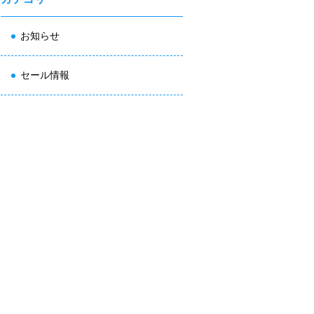
お知らせ
セール情報